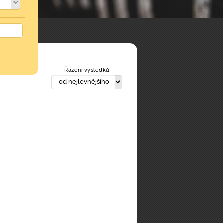
Řazení výsledků