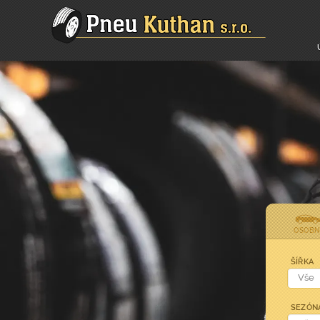
OSOBN
ŠÍŘKA
SEZÓN