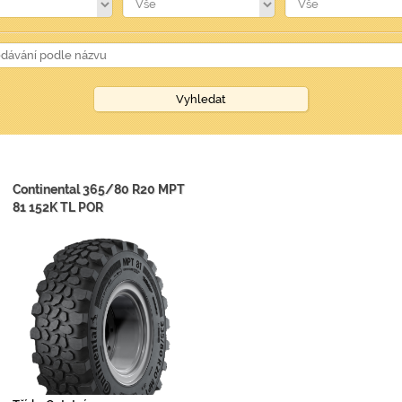
Continental 365/80 R20 MPT
81 152K TL POR