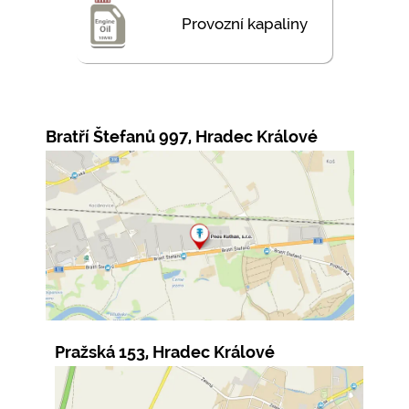
Provozní kapaliny
Bratří Štefanů 997, Hradec Králové
Pražská 153, Hradec Králové