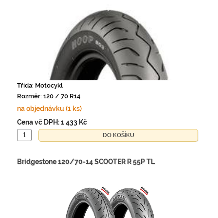
Třída: Motocykl
Rozměr: 120 / 70 R14
na objednávku (1 ks)
Cena vč DPH:
1 433 Kč
Bridgestone 120/70-14 SCOOTER R 55P TL