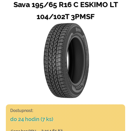
Sava 195/65 R16 C ESKIMO LT
104/102T 3PMSF
Dostupnost:
do 24 hodin (7 ks)